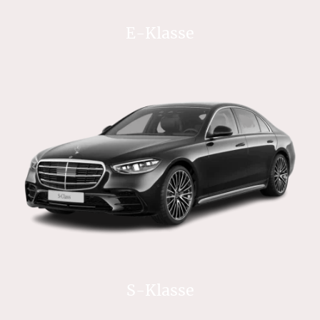
E-Klasse
S-Klasse