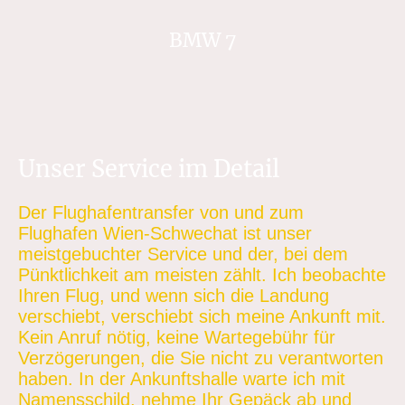
BMW 7
Unser Service im Detail
Der Flughafentransfer von und zum
Flughafen Wien-Schwechat ist unser
meistgebuchter Service und der, bei dem
Pünktlichkeit am meisten zählt. Ich beobachte
Ihren Flug, und wenn sich die Landung
verschiebt, verschiebt sich meine Ankunft mit.
Kein Anruf nötig, keine Wartegebühr für
Verzögerungen, die Sie nicht zu verantworten
haben. In der Ankunftshalle warte ich mit
Namensschild, nehme Ihr Gepäck ab und