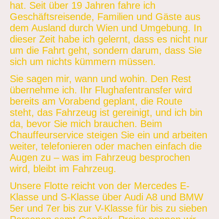
hat. Seit über 19 Jahren fahre ich
Geschäftsreisende, Familien und Gäste aus
dem Ausland durch Wien und Umgebung. In
dieser Zeit habe ich gelernt, dass es nicht nur
um die Fahrt geht, sondern darum, dass Sie
sich um nichts kümmern müssen.
Sie sagen mir, wann und wohin. Den Rest
übernehme ich. Ihr Flughafentransfer wird
bereits am Vorabend geplant, die Route
steht, das Fahrzeug ist gereinigt, und ich bin
da, bevor Sie mich brauchen. Beim
Chauffeurservice steigen Sie ein und arbeiten
weiter, telefonieren oder machen einfach die
Augen zu – was im Fahrzeug besprochen
wird, bleibt im Fahrzeug.
Unsere Flotte reicht von der Mercedes E-
Klasse und S-Klasse über Audi A8 und BMW
5er und 7er bis zur V-Klasse für bis zu sieben