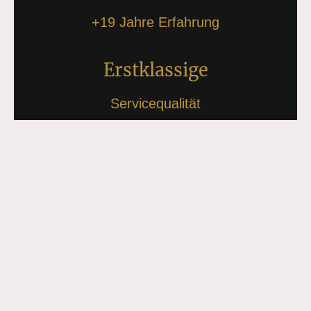
+19 Jahre Erfahrung
Erstklassige
Servicequalität