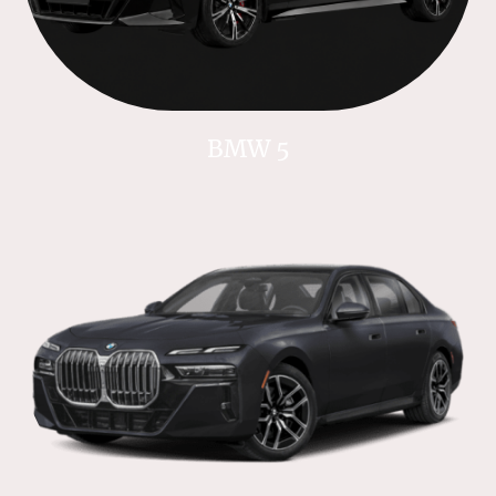
BMW 5