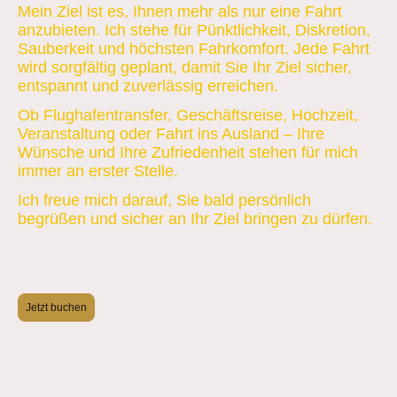
Mein Ziel ist es, Ihnen mehr als nur eine Fahrt
anzubieten. Ich stehe für Pünktlichkeit, Diskretion,
Sauberkeit und höchsten Fahrkomfort. Jede Fahrt
wird sorgfältig geplant, damit Sie Ihr Ziel sicher,
entspannt und zuverlässig erreichen.
Ob Flughafentransfer, Geschäftsreise, Hochzeit,
Veranstaltung oder Fahrt ins Ausland – Ihre
Wünsche und Ihre Zufriedenheit stehen für mich
immer an erster Stelle.
Ich freue mich darauf, Sie bald persönlich
begrüßen und sicher an Ihr Ziel bringen zu dürfen.
Jetzt buchen