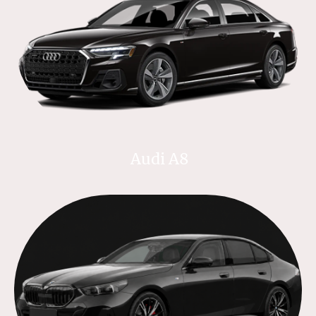
Audi A8