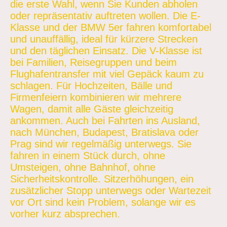
die erste Wahl, wenn Sie Kunden abholen
oder repräsentativ auftreten wollen. Die E-
Klasse und der BMW 5er fahren komfortabel
und unauffällig, ideal für kürzere Strecken
und den täglichen Einsatz. Die V-Klasse ist
bei Familien, Reisegruppen und beim
Flughafentransfer mit viel Gepäck kaum zu
schlagen. Für Hochzeiten, Bälle und
Firmenfeiern kombinieren wir mehrere
Wagen, damit alle Gäste gleichzeitig
ankommen. Auch bei Fahrten ins Ausland,
nach München, Budapest, Bratislava oder
Prag sind wir regelmäßig unterwegs. Sie
fahren in einem Stück durch, ohne
Umsteigen, ohne Bahnhof, ohne
Sicherheitskontrolle. Sitzerhöhungen, ein
zusätzlicher Stopp unterwegs oder Wartezeit
vor Ort sind kein Problem, solange wir es
vorher kurz absprechen.