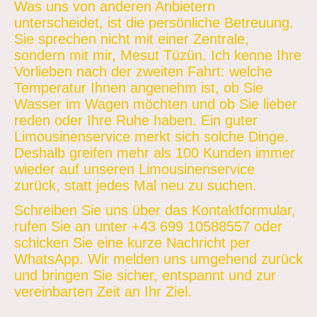
Was uns von anderen Anbietern
unterscheidet, ist die persönliche Betreuung.
Sie sprechen nicht mit einer Zentrale,
sondern mit mir, Mesut Tüzün. Ich kenne Ihre
Vorlieben nach der zweiten Fahrt: welche
Temperatur Ihnen angenehm ist, ob Sie
Wasser im Wagen möchten und ob Sie lieber
reden oder Ihre Ruhe haben. Ein guter
Limousinenservice merkt sich solche Dinge.
Deshalb greifen mehr als 100 Kunden immer
wieder auf unseren Limousinenservice
zurück, statt jedes Mal neu zu suchen.
Schreiben Sie uns über das Kontaktformular,
rufen Sie an unter +43 699 10588557 oder
schicken Sie eine kurze Nachricht per
WhatsApp. Wir melden uns umgehend zurück
und bringen Sie sicher, entspannt und zur
vereinbarten Zeit an Ihr Ziel.