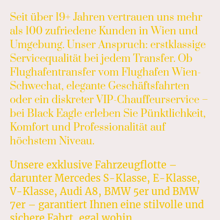
Seit über 19+ Jahren vertrauen uns mehr
als 100 zufriedene Kunden in Wien und
Umgebung. Unser Anspruch: erstklassige
Servicequalität bei jedem Transfer. Ob
Flughafentransfer vom Flughafen Wien-
Schwechat, elegante Geschäftsfahrten
oder ein diskreter VIP-Chauffeurservice –
bei Black Eagle erleben Sie Pünktlichkeit,
Komfort und Professionalität auf
höchstem Niveau.
Unsere exklusive Fahrzeugflotte –
darunter Mercedes S-Klasse, E-Klasse,
V-Klasse, Audi A8, BMW 5er und BMW
7er – garantiert Ihnen eine stilvolle und
sichere Fahrt, egal wohin.