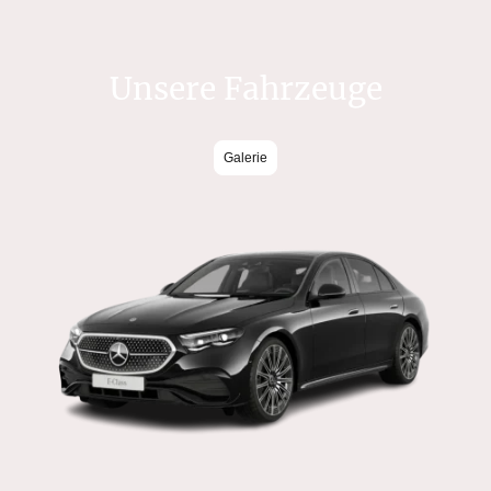
Unsere Fahrzeuge
Galerie