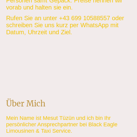
Personen samt Gepäck. Preise nennen wir
vorab und halten sie ein.
Rufen Sie an unter +43 699 10588557 oder
schreiben Sie uns kurz per WhatsApp mit
Datum, Uhrzeit und Ziel.
Über Mich
Mein Name ist Mesut Tüzün und ich bin Ihr
persönlicher Ansprechpartner bei Black Eagle
Limousinen & Taxi Service.