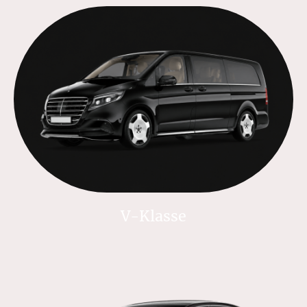
V-Klasse