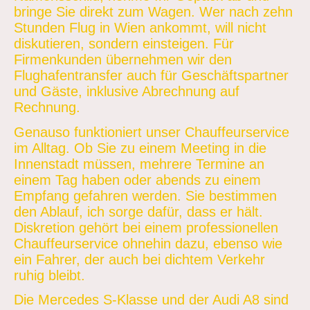
bringe Sie direkt zum Wagen. Wer nach zehn
Stunden Flug in Wien ankommt, will nicht
diskutieren, sondern einsteigen. Für
Firmenkunden übernehmen wir den
Flughafentransfer auch für Geschäftspartner
und Gäste, inklusive Abrechnung auf
Rechnung.
Genauso funktioniert unser Chauffeurservice
im Alltag. Ob Sie zu einem Meeting in die
Innenstadt müssen, mehrere Termine an
einem Tag haben oder abends zu einem
Empfang gefahren werden. Sie bestimmen
den Ablauf, ich sorge dafür, dass er hält.
Diskretion gehört bei einem professionellen
Chauffeurservice ohnehin dazu, ebenso wie
ein Fahrer, der auch bei dichtem Verkehr
ruhig bleibt.
Die Mercedes S-Klasse und der Audi A8 sind